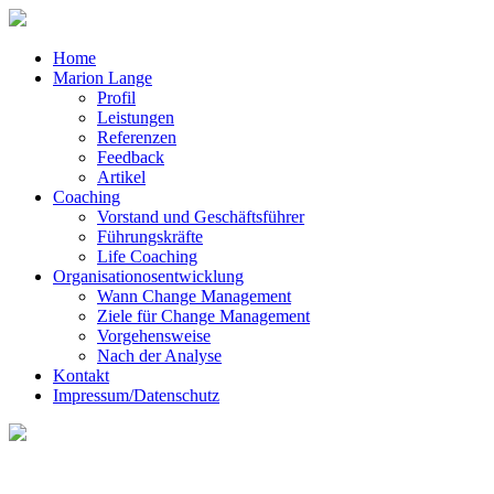
Home
Marion Lange
Profil
Leistungen
Referenzen
Feedback
Artikel
Coaching
Vorstand und Geschäftsführer
Führungskräfte
Life Coaching
Organisationosentwicklung
Wann Change Management
Ziele für Change Management
Vorgehensweise
Nach der Analyse
Kontakt
Impressum/Datenschutz