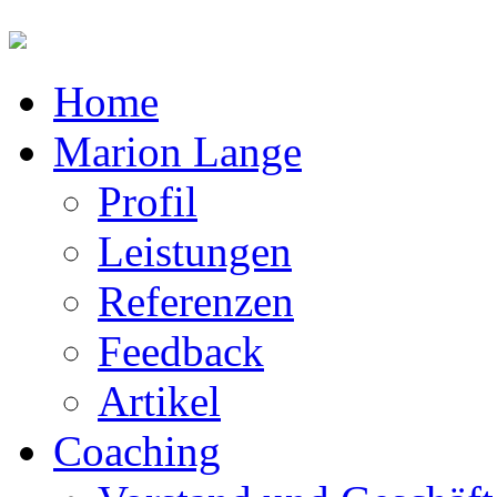
Home
Marion Lange
Profil
Leistungen
Referenzen
Feedback
Artikel
Coaching