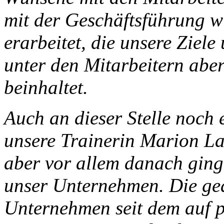
mit der Geschäftsführung 
erarbeitet, die unsere Ziele
unter den Mitarbeitern abe
beinhaltet.
Auch an dieser Stelle noch 
unsere Trainerin Marion La
aber vor allem danach ging
unser Unternehmen. Die geä
Unternehmen seit dem auf p