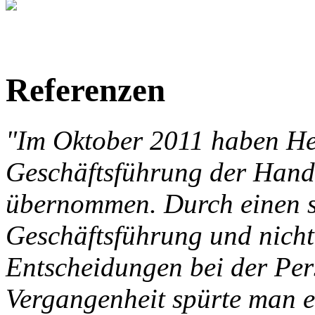
Referenzen
"Im Oktober 2011 haben He
Geschäftsführung der Han
übernommen. Durch einen s
Geschäftsführung und nicht
Entscheidungen bei der Per
Vergangenheit spürte man e