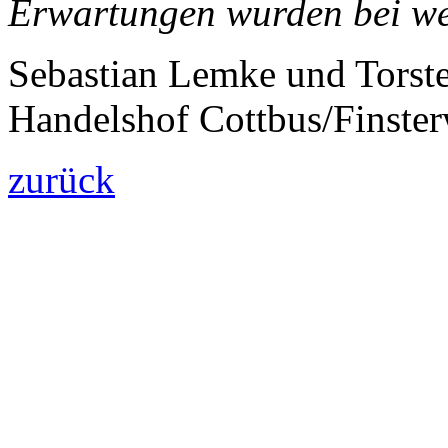
Erwartungen wurden bei wei
Sebastian Lemke und Torste
Handelshof Cottbus/Finste
zurück